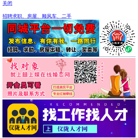
关闭
江苏
招聘求职、房屋、顺风车、二手