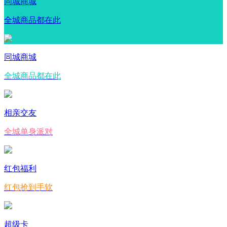
同城商城
全城商品都在此
同城商城
全城商品都在此
相亲交友
全城单身派对
红包福利
红包抢到手软
超级卡