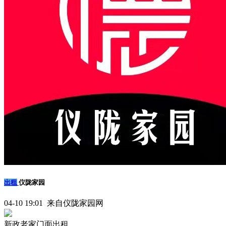
出租
仪陇家园
04-10 19:01 来自仪陇家园网
新政老家门面出租