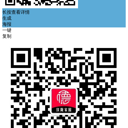
长按查看详情
生成
海报
一键
复制