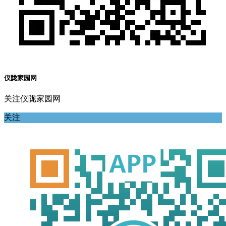
仪陇家园网
关注仪陇家园网
关注