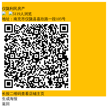
仪陇利民房产
5119人浏览
地址：南充市仪陇县嘉欣路一段105号
长按二维码查看店铺主页
生成海报
返回