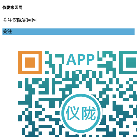
仪陇家园网
关注仪陇家园网
关注