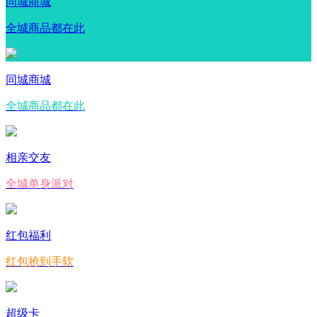
同城商城
全城商品都在此
同城商城
全城商品都在此
相亲交友
全城单身派对
红包福利
红包抢到手软
超级卡