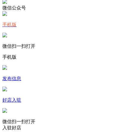
微信公众号
手机版
微信扫一扫打开
手机版
发布信息
好店入驻
微信扫一扫打开
入驻好店