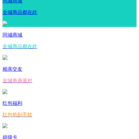
同城商城
全城商品都在此
同城商城
全城商品都在此
相亲交友
全城单身派对
红包福利
红包抢到手软
超级卡