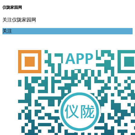
仪陇家园网
关注仪陇家园网
关注