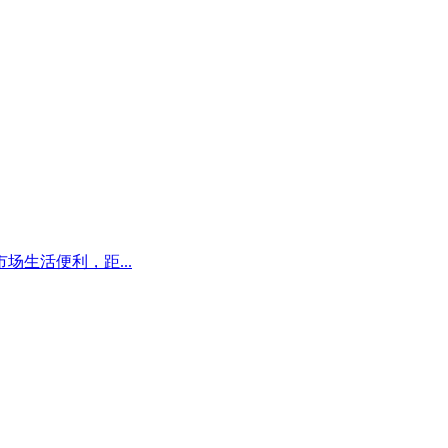
生活便利，距...