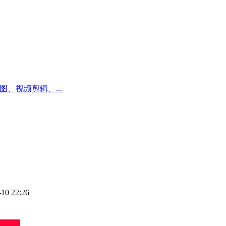
、视频剪辑、...
-10 22:26